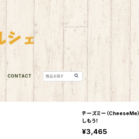
CONTACT
チーズミー（CheeseM
しもう！
¥3,465