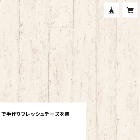
e）で手作りフレッシュチーズを楽