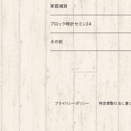
家庭雑貨
ブロック時計セミン24
その他
プライバシーポリシー
特定商取引法に基