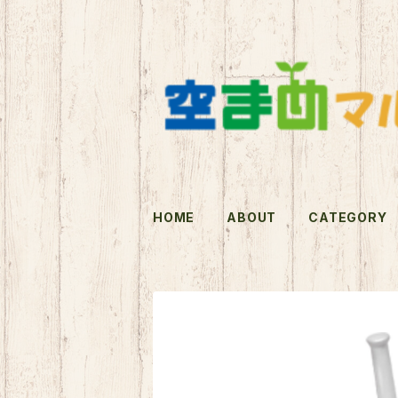
HOME
ABOUT
CATEGORY