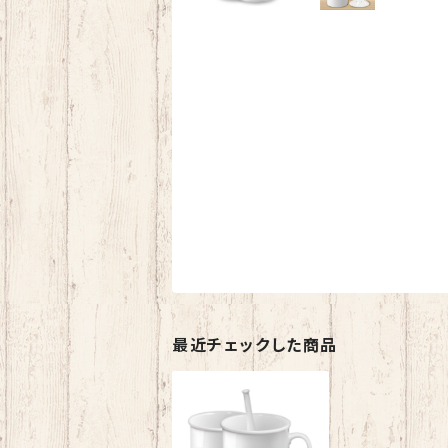
最近チェックした商品