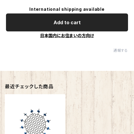
International shipping available
Add to cart
日本国内にお住まいの方向け
通報する
最近チェックした商品